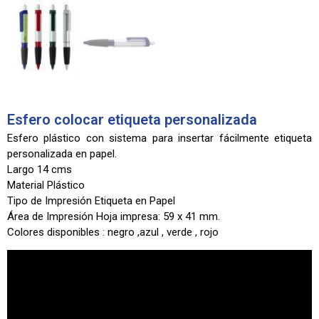
Esfero colocar etiqueta personalizada
Esfero plástico con sistema para insertar fácilmente etiqueta
personalizada en papel.
Largo 14 cms
Material Plástico
Tipo de Impresión Etiqueta en Papel
Área de Impresión Hoja impresa: 59 x 41 mm.
Colores disponibles : negro ,azul , verde , rojo